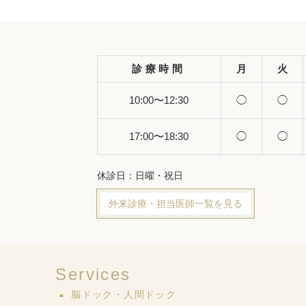
診療時間
月
火
10:00〜12:30
◯
◯
17:00〜18:30
◯
◯
休診日：日曜・祝日
外来診療・担当医師一覧を見る
Services
脳ドック・人間ドック