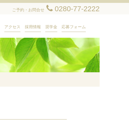
0280-77-2222
ご予約・お問合せ
アクセス
採用情報
奨学金
応募フォーム