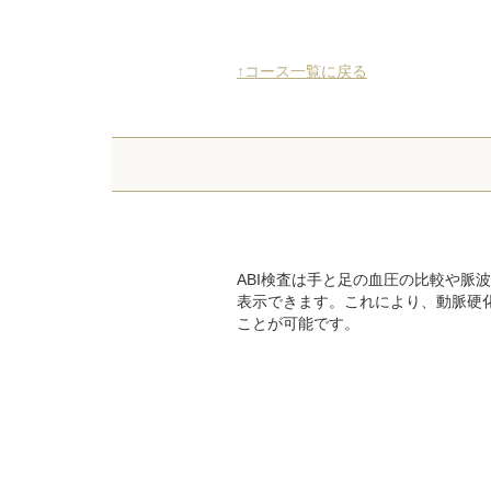
↑コース一覧に戻る
ABI検査は手と足の血圧の比較や脈
表示できます。これにより、動脈硬
ことが可能です。