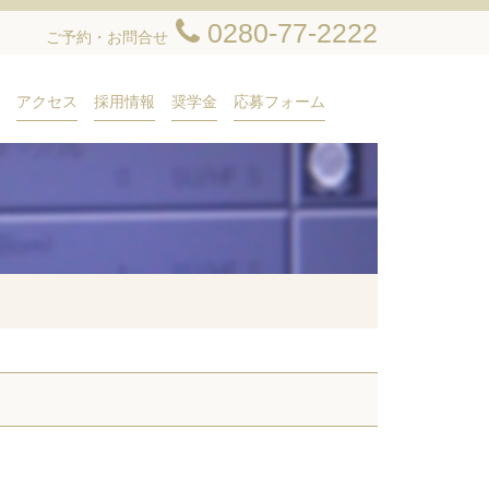
0280-77-2222
ご予約・お問合せ
アクセス
採用情報
奨学金
応募フォーム