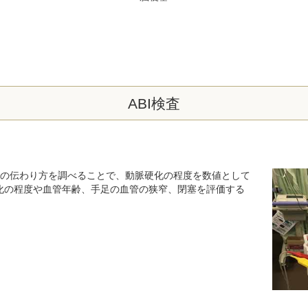
ABI検査
波の伝わり方を調べることで、動脈硬化の程度を数値として
化の程度や血管年齢、手足の血管の狭窄、閉塞を評価する