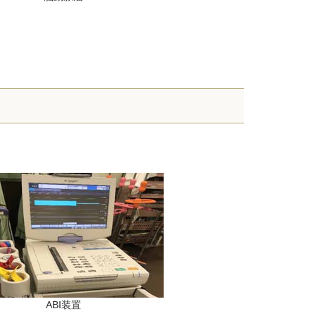
ABI装置