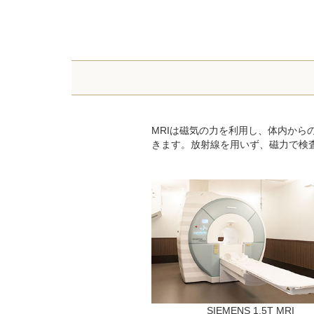
MRIは磁気の力を利用し、体内か
きます。放射線を用いず、磁力で検
SIEMENS 1.5T MRI