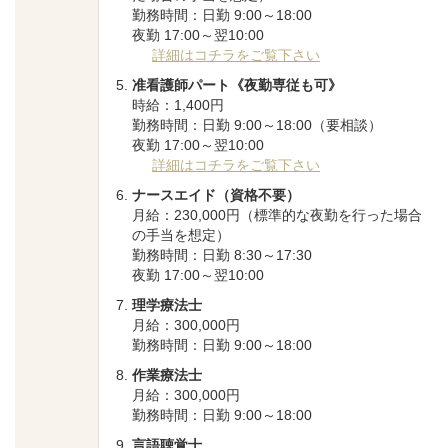
勤務時間：日勤 9:00～18:00
夜勤 17:00～翌10:00
詳細はコチラをご覧下さい
准看護師パート《夜勤専従も可》
時給：1,400円
勤務時間：日勤 9:00～18:00（要相談）
夜勤 17:00～翌10:00
詳細はコチラをご覧下さい
ナースエイド（資格不要）
月給：230,000円（標準的な夜勤を行った場合
の手当を想定）
勤務時間：日勤 8:30～17:30
夜勤 17:00～翌10:00
理学療法士
月給：300,000円
勤務時間：日勤 9:00～18:00
作業療法士
月給：300,000円
勤務時間：日勤 9:00～18:00
言語聴覚士