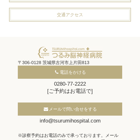
交通アクセス
〒306-0128 茨城県古河市上片田813
電話をかける
0280-77-2222
[ご予約はお電話で]
メールで問い合せをする
info@tsurumihospital.com
※診察予約はお電話のみで承っております。メール