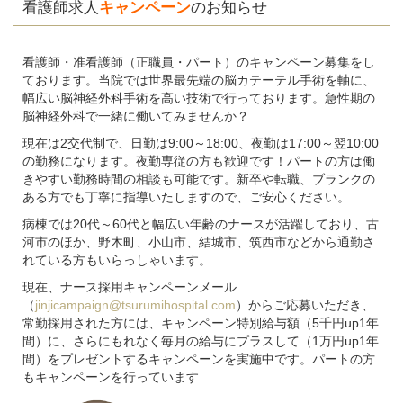
看護師求人
キャンペーン
のお知らせ
看護師・准看護師（正職員・パート）のキャンペーン募集をし
ております。当院では世界最先端の脳カテーテル手術を軸に、
幅広い脳神経外科手術を高い技術で行っております。急性期の
脳神経外科で一緒に働いてみませんか？
現在は2交代制で、日勤は9:00～18:00、夜勤は17:00～翌10:00
の勤務になります。夜勤専従の方も歓迎です！パートの方は働
きやすい勤務時間の相談も可能です。新卒や転職、ブランクの
ある方でも丁寧に指導いたしますので、ご安心ください。
病棟では20代～60代と幅広い年齢のナースが活躍しており、古
河市のほか、野木町、小山市、結城市、筑西市などから通勤さ
れている方もいらっしゃいます。
現在、ナース採用キャンペーンメール
（
jinjicampaign@tsurumihospital.com
）からご応募いただき、
常勤採用された方には、キャンペーン特別給与額（5千円up1年
間）に、さらにもれなく毎月の給与にプラスして（1万円up1年
間）をプレゼントするキャンペーンを実施中です。パートの方
もキャンペーンを行っています