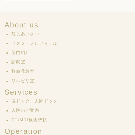
About us
院長あいさつ
ドクタープロフィール
部門紹介
診察室
救命救急室
リハビリ室
Services
脳ドック・人間ドック
入院のご案内
CT/MRI検査依頼
Operation