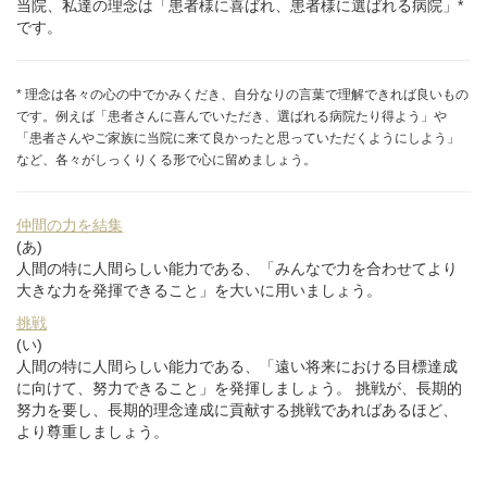
当院、私達の理念は「患者様に喜ばれ、患者様に選ばれる病院」*
です。
* 理念は各々の心の中でかみくだき、自分なりの言葉で理解できれば良いもの
です。例えば「患者さんに喜んでいただき、選ばれる病院たり得よう」や
「患者さんやご家族に当院に来て良かったと思っていただくようにしよう」
など、各々がしっくりくる形で心に留めましょう。
仲間の力を結集
(あ)
人間の特に人間らしい能力である、「みんなで力を合わせてより
大きな力を発揮できること」を大いに用いましょう。
挑戦
(い)
人間の特に人間らしい能力である、「遠い将来における目標達成
に向けて、努力できること」を発揮しましょう。 挑戦が、長期的
努力を要し、長期的理念達成に貢献する挑戦であればあるほど、
より尊重しましょう。