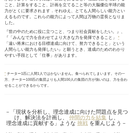
こと、計算をすること、計画を立てること等の大脳優位半球の能
力がとくに要求されます．それゆえ、とても人間らしい能力とい
えるものです。これらの能力によって人間は万物の霊長となりま
した。
『世の中のために役に立つこと、つまり社会貢献をしたい。』、
『「みんなで力を合わせてより大きな力を発揮できること」
*
「遠い将来における目標達成に向けて、努力できること」という
人間らしい能力も発揮したい』と願うとき、達成のためのわかり
やすい手段として「仕事」があります。
*
チーター1匹に人間1人ではかないません。食べられてしまいます。その一
方、チーター100匹の集団よりも人間100人の集団の方が強いのは、力を合わ
せることができるからです。
－「現状を分析し、理念達成に向けた問題点を見つ
け、解決法を計画し、
仲間の力を結集
し、
理念達成に貢献する」ような
挑戦
を重んじよう－