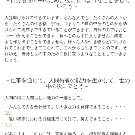
－自分も世の中のために役に立つようなことをして
いこう－
人は助けられて生きています。どんな人でも、たくさんの人々か
ら、たくさんの生き物、宇宙、つまりこの世の中そのものから助
けられて現在まで生きていることができます。自分の力ではおむ
つ一つかえることができず、食べものも手に入りません。酸素、
水も作り出すことができません。様々な人や生き物などに助けら
れてこれまで生きてこられて、これからも生きていくのです。そ
れゆえ、自分も世の中のために役に立つようなことをしていきま
しょう。
－仕事を通じて、人間特有の能力を生かして、世の
中の役に立とう－
人間の特に人間らしい能力の一部として、
「みんなで力を合わせてより大きな力を発揮できること」・・・
(あ)
「遠い将来における目標達成に向けて、努力できること」・・・
(い)
があります。これらには、言葉を操ること、相互関係を理解する