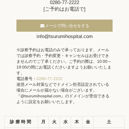
0280-77-2222
[ご予約はお電話で]
メールで問い合せをする
info@tsurumihospital.com
※診察予約はお電話のみで承っております。メール
では診察予約・予約変更・キャンセルはお受けでき
ませんのでご了承ください。ご予約の際は、10:00～
19:00の間にお電話くださいますようお願いいたしま
す。
電話番号：
0280-77-2222
迷惑メール対策などでドメイン拒否設定されている
場合にメールが届かない場合がございます。
『@tsurumihospital.com』のドメインが受信できる
ように設定をお願いいたします。
診療時間
月
火
水
木
金
土