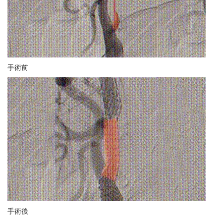
手術前
手術後