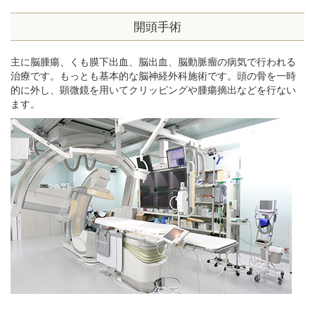
開頭手術
主に脳腫瘍、くも膜下出血、脳出血、脳動脈瘤の病気で行われる
治療です。もっとも基本的な脳神経外科施術です。頭の骨を一時
的に外し、顕微鏡を用いてクリッピングや腫瘍摘出などを行ない
ます。